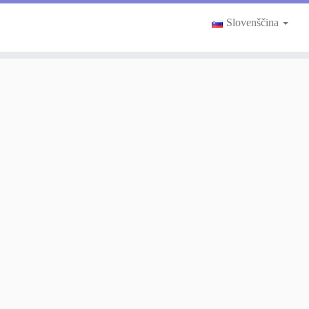
Slovenščina