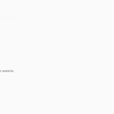
h sestavin