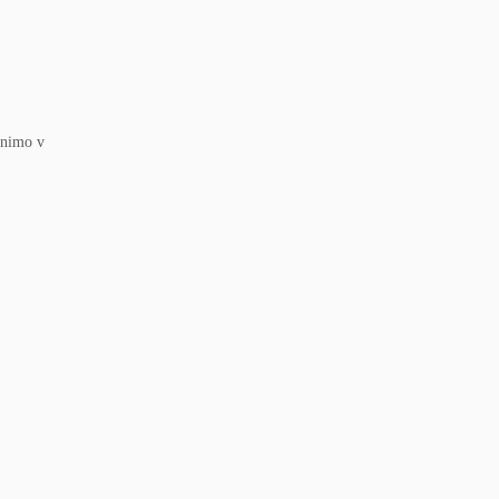
animo v