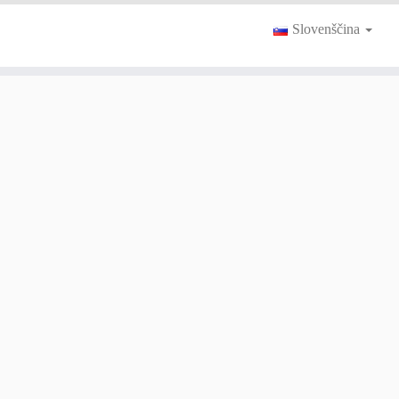
Slovenščina