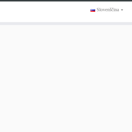
Slovenščina