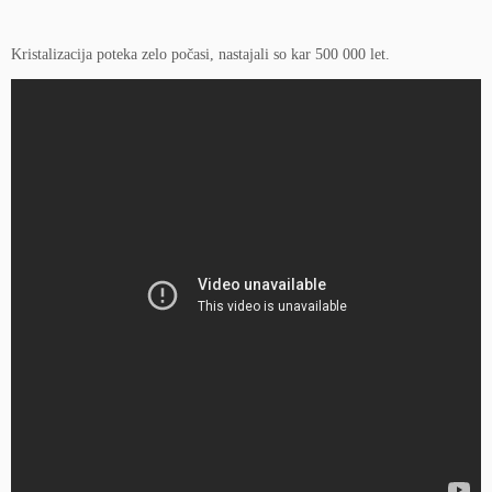
Kristalizacija poteka zelo počasi, nastajali so kar 500 000 let.